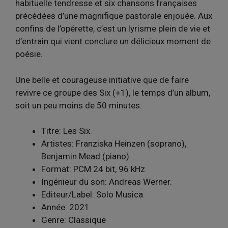
habituelle tendresse et six chansons françaises
précédées d’une magnifique pastorale enjouée. Aux
confins de l’opérette, c’est un lyrisme plein de vie et
d’entrain qui vient conclure un délicieux moment de
poésie.
Une belle et courageuse initiative que de faire
revivre ce groupe des Six (+1), le temps d’un album,
soit un peu moins de 50 minutes.
Titre: Les Six.
Artistes: Franziska Heinzen (soprano),
Benjamin Mead (piano).
Format: PCM 24 bit, 96 kHz
Ingénieur du son: Andreas Werner.
Editeur/Label: Solo Musica.
Année: 2021
Genre: Classique