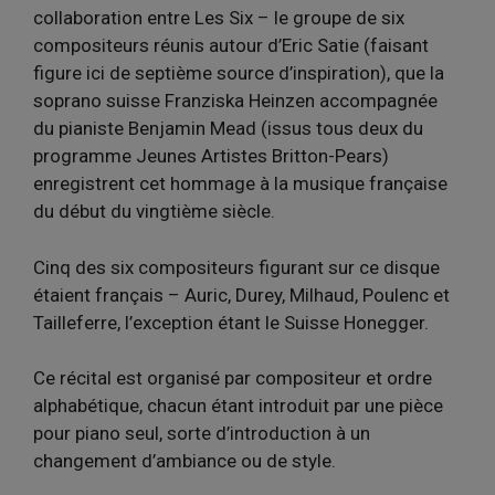
collaboration entre Les Six – le groupe de six
compositeurs réunis autour d’Eric Satie (faisant
figure ici de septième source d’inspiration), que la
soprano suisse Franziska Heinzen accompagnée
du pianiste Benjamin Mead (issus tous deux du
programme Jeunes Artistes Britton-Pears)
enregistrent cet hommage à la musique française
du début du vingtième siècle.
Cinq des six compositeurs figurant sur ce disque
étaient français – Auric, Durey, Milhaud, Poulenc et
Tailleferre, l’exception étant le Suisse Honegger.
Ce récital est organisé par compositeur et ordre
alphabétique, chacun étant introduit par une pièce
pour piano seul, sorte d’introduction à un
changement d’ambiance ou de style.