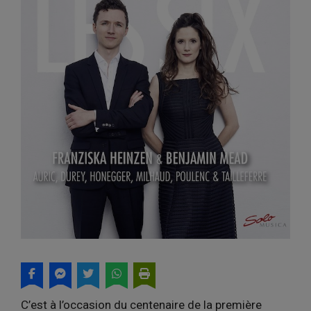
C’est à l’occasion du centenaire de la première