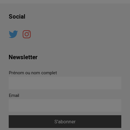
Social
Newsletter
Prénom ou nom complet
Email