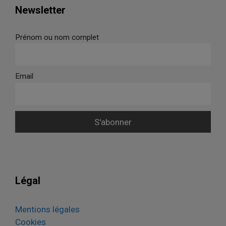
Newsletter
Prénom ou nom complet
Email
Légal
Mentions légales
Cookies